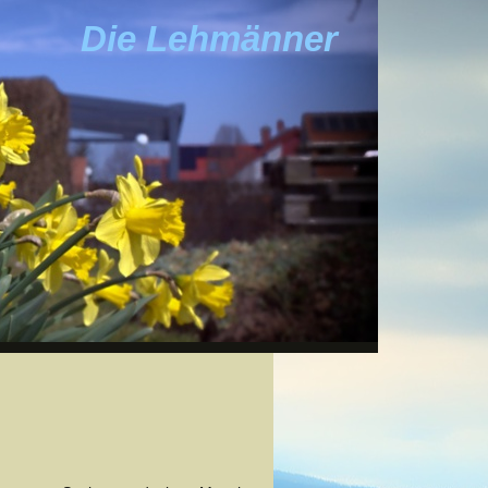
Die Lehmänner