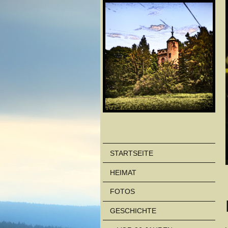
STARTSEITE
HEIMAT
FOTOS
GESCHICHTE