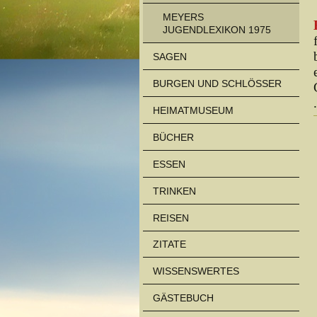
MEYERS
JUGENDLEXIKON 1975
SAGEN
BURGEN UND SCHLÖSSER
.
HEIMATMUSEUM
BÜCHER
ESSEN
TRINKEN
REISEN
ZITATE
WISSENSWERTES
GÄSTEBUCH