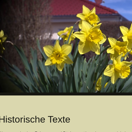
Historische Texte