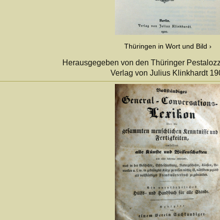
Thüringen in Wort und Bild
Herausgegeben von den Thüringer Pestalozzi
Verlag von Julius Klinkhardt 1