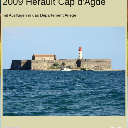
2009 Herault Cap d'Agde
mit Ausflügen in das Departement Ariège