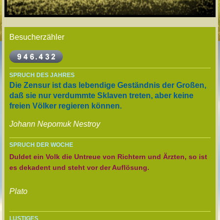
Besucherzähler
SPRUCH DES JAHRES
Die Zensur ist das lebendige Geständnis der Großen,
daß sie nur verdummte Sklaven treten, aber keine
freien Völker regieren können.
Johann Nepomuk Nestroy
SPRUCH DER WOCHE
Duldet ein Volk die Untreue von Richtern und Ärzten, so ist
es dekadent und steht vor der Auflösung.
Plato
LUSTIGES