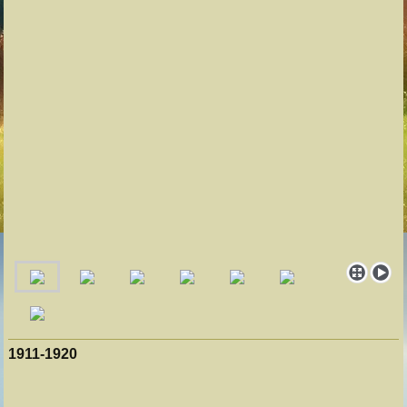
1911-1920