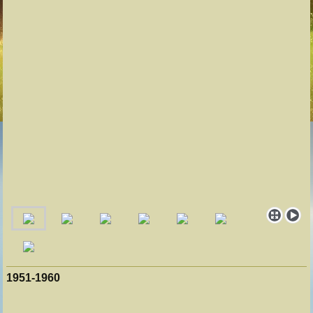
1951-1960