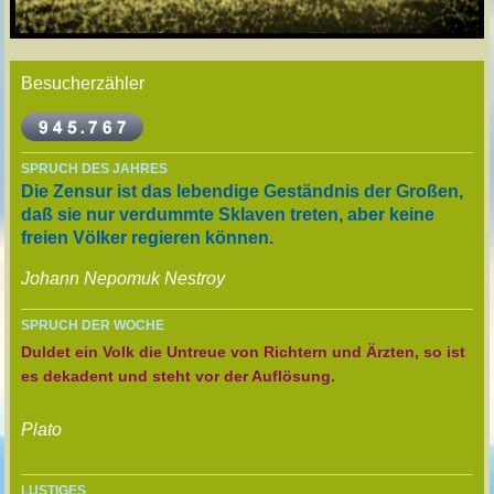
Besucherzähler
SPRUCH DES JAHRES
Die Zensur ist das lebendige Geständnis der Großen,
daß sie nur verdummte Sklaven treten, aber keine
freien Völker regieren können.
Johann Nepomuk Nestroy
SPRUCH DER WOCHE
Duldet ein Volk die Untreue von Richtern und Ärzten, so ist
es dekadent und steht vor der Auflösung.
Plato
LUSTIGES