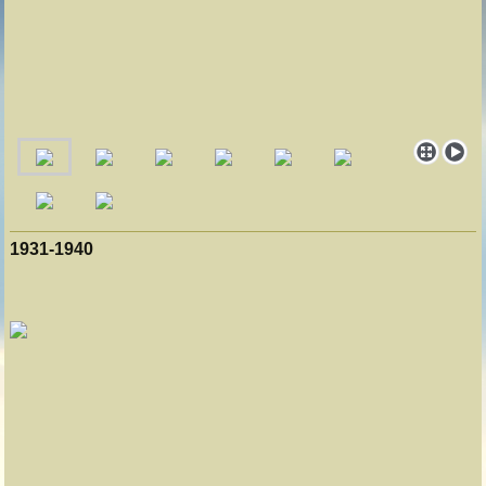
1931-1940