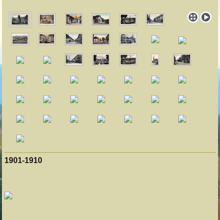
1901-1910