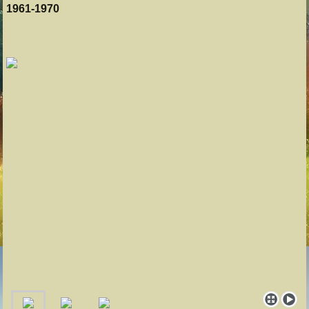
1961-1970