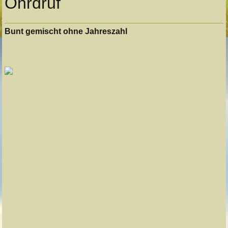
Ohrdruf
Bunt gemischt ohne Jahreszahl