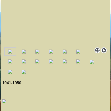
1941-1950