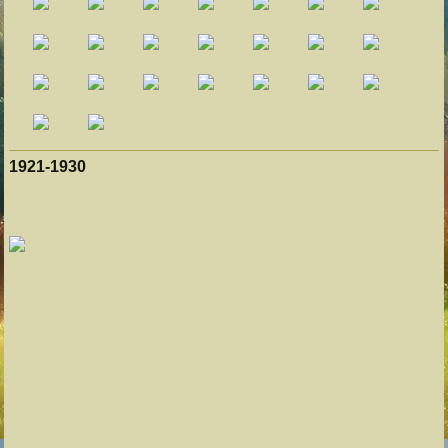
1921-1930