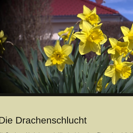
Die Drachenschlucht