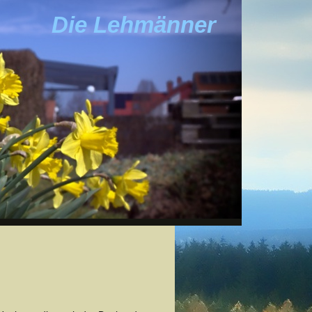
Die Lehmänner