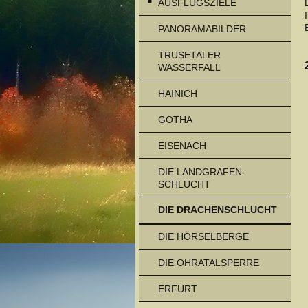
AUSFLUGSZIELE
PANORAMABILDER
TRUSETALER
WASSERFALL
HAINICH
GOTHA
EISENACH
DIE LANDGRAFEN-
SCHLUCHT
DIE DRACHENSCHLUCHT
DIE HÖRSELBERGE
DIE OHRATALSPERRE
ERFURT