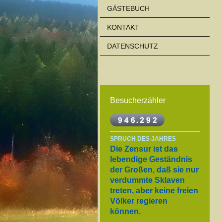
GÄSTEBUCH
KONTAKT
DATENSCHUTZ
Besucherzähler
SPRUCH DES JAHRES
Die Zensur ist das
lebendige Geständnis
der Großen, daß sie nur
verdummte Sklaven
treten, aber keine freien
Völker regieren
können.