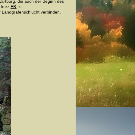
Wartburg, die auch der Beginn des
, kurz
EB
, ist.
r Landgrafenschlucht verbinden.