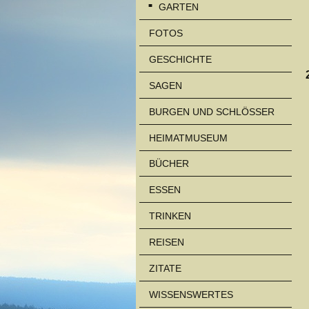
GARTEN
FOTOS
GESCHICHTE
SAGEN
BURGEN UND SCHLÖSSER
HEIMATMUSEUM
BÜCHER
ESSEN
TRINKEN
REISEN
ZITATE
WISSENSWERTES