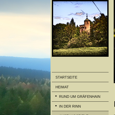
STARTSEITE
HEIMAT
RUND UM GRÄFENHAIN
IN DER RINN