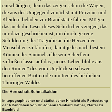
entschädigen, denn das zeigen schon die Wagen,
die aus der Umgegend zunächst mit Proviant und
Kleidern beladen zur Brandstätte fahren. Mögen
das auch die Leser dieses Schriftchens zeigen, das
nur dazu geschrieben ist, um durch getreue
Schilderung der Tragödie an die Herzen der
Menschheit zu klopfen, damit jedes nach bestem
Können der Sammelstelle sein Scherflein
zufließen lasse, auf das „neues Leben blühe aus
den Ruinen“ des vom Unglück so schwer
betroffenen Brotterode inmitten des lieblichen
Thüringer Waldes.
Die Herrschaft Schmalkalden
in topographischer und statistischer Hinsicht als Fortsetzung
der 4 Bändchen von Dr. Johann Reinhard Häfner, Pfarrer zu
Barchfeld