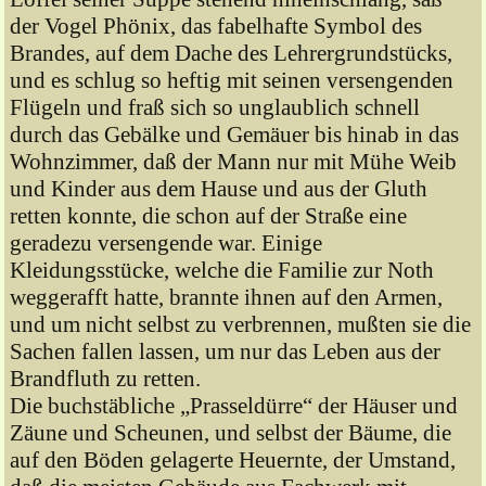
der Vogel Phönix, das fabelhafte Symbol des
Brandes, auf dem Dache des Lehrergrundstücks,
und es schlug so heftig mit seinen versengenden
Flügeln und fraß sich so unglaublich schnell
durch das Gebälke und Gemäuer bis hinab in das
Wohnzimmer, daß der Mann nur mit Mühe Weib
und Kinder aus dem Hause und aus der Gluth
retten konnte, die schon auf der Straße eine
geradezu versengende war. Einige
Kleidungsstücke, welche die Familie zur Noth
weggerafft hatte, brannte ihnen auf den Armen,
und um nicht selbst zu verbrennen, mußten sie die
Sachen fallen lassen, um nur das Leben aus der
Brandfluth zu retten.
Die buchstäbliche „Prasseldürre“ der Häuser und
Zäune und Scheunen, und selbst der Bäume, die
auf den Böden gelagerte Heuernte, der Umstand,