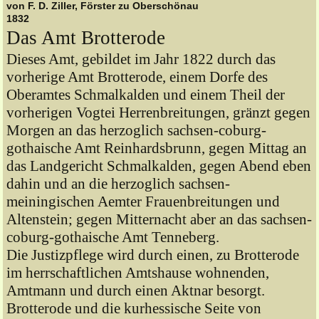
von F. D. Ziller, Förster zu Oberschönau
1832
Das Amt Brotterode
Dieses Amt, gebildet im Jahr 1822 durch das
vorherige Amt Brotterode, einem Dorfe des
Oberamtes Schmalkalden und einem Theil der
vorherigen Vogtei Herrenbreitungen, gränzt gegen
Morgen an das herzoglich sachsen-coburg-
gothaische Amt Reinhardsbrunn, gegen Mittag an
das Landgericht Schmalkalden, gegen Abend eben
dahin und an die herzoglich sachsen-
meiningischen Aemter Frauenbreitungen und
Altenstein; gegen Mitternacht aber an das sachsen-
coburg-gothaische Amt Tenneberg.
Die Justizpflege wird durch einen, zu Brotterode
im herrschaftlichen Amtshause wohnenden,
Amtmann und durch einen Aktnar besorgt.
Brotterode und die kurhessische Seite von