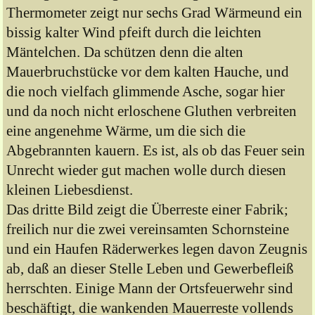
Thermometer zeigt nur sechs Grad Wärmeund ein
bissig kalter Wind pfeift durch die leichten
Mäntelchen. Da schützen denn die alten
Mauerbruchstücke vor dem kalten Hauche, und
die noch vielfach glimmende Asche, sogar hier
und da noch nicht erloschene Gluthen verbreiten
eine angenehme Wärme, um die sich die
Abgebrannten kauern. Es ist, als ob das Feuer sein
Unrecht wieder gut machen wolle durch diesen
kleinen Liebesdienst.
Das dritte Bild zeigt die Überreste einer Fabrik;
freilich nur die zwei vereinsamten Schornsteine
und ein Haufen Räderwerkes legen davon Zeugnis
ab, daß an dieser Stelle Leben und Gewerbefleiß
herrschten. Einige Mann der Ortsfeuerwehr sind
beschäftigt, die wankenden Mauerreste vollends