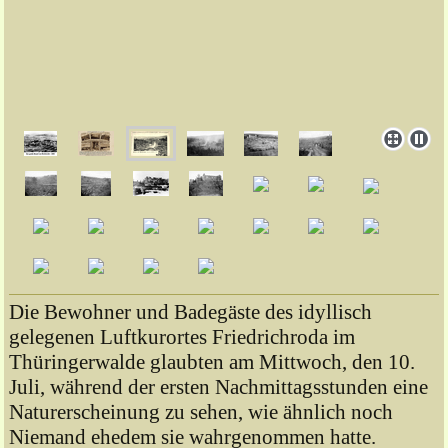
Die Bewohner und Badegäste des idyllisch
gelegenen Luftkurortes Friedrichroda im
Thüringerwalde glaubten am Mittwoch, den 10.
Juli, während der ersten Nachmittagsstunden eine
Naturerscheinung zu sehen, wie ähnlich noch
Niemand ehedem sie wahrgenommen hatte.