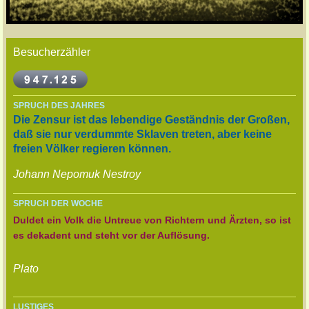
Besucherzähler
SPRUCH DES JAHRES
Die Zensur ist das lebendige Geständnis der Großen,
daß sie nur verdummte Sklaven treten, aber keine
freien Völker regieren können.
Johann Nepomuk Nestroy
SPRUCH DER WOCHE
Duldet ein Volk die Untreue von Richtern und Ärzten, so ist
es dekadent und steht vor der Auflösung.
Plato
LUSTIGES