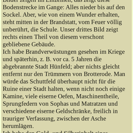
Bodenstrecke im Gange: Alles nieder bis auf den
Sockel. Aber, wie von einem Wunder erhalten,
steht mitten in der Brandstatt, vom Feuer völlig
unberührt, die Schule. Unser drittes Bild zeigt
rechts einen Theil von diesem verschont
gebliebene Gebäude.
Ich habe Brandverwüstungen gesehen im Kriege
und späterhin, z. B. vor ca. 5 Jahren die
abgebrannte Stadt Hünfeld; aber nichts gleicht
entfernt nur den Trümmern von Brotterode. Man
würde das Schuttfeld überhaupt nicht für die
Ruine einer Stadt halten, wenn nicht noch einige
Kamine, viele eiserne Oefen, Maschinentheile,
Sprungfedern von Sophas und Matratzen und
verschiedene eiserne Geldschränke, freilich in
trauriger Verfassung, zwischen der Asche
herumlägen.