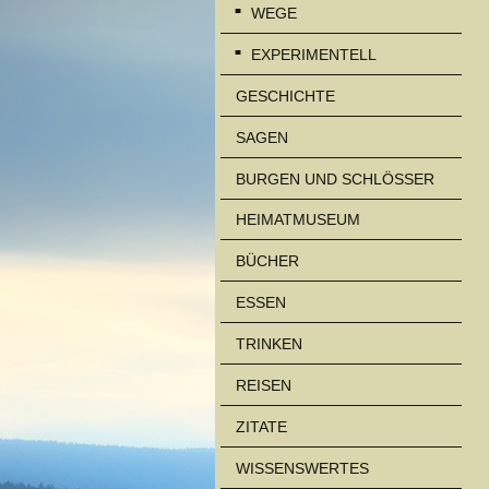
WEGE
EXPERIMENTELL
GESCHICHTE
SAGEN
BURGEN UND SCHLÖSSER
HEIMATMUSEUM
BÜCHER
ESSEN
TRINKEN
REISEN
ZITATE
WISSENSWERTES