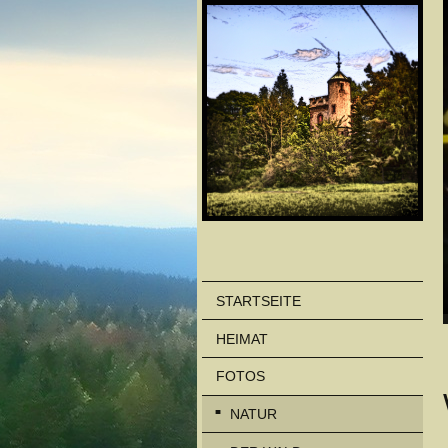
STARTSEITE
HEIMAT
FOTOS
NATUR