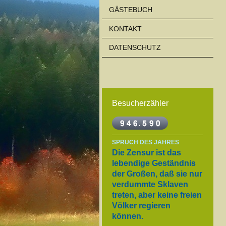
GÄSTEBUCH
KONTAKT
DATENSCHUTZ
Besucherzähler
SPRUCH DES JAHRES
Die Zensur ist das
lebendige Geständnis
der Großen, daß sie nur
verdummte Sklaven
treten, aber keine freien
Völker regieren
können.