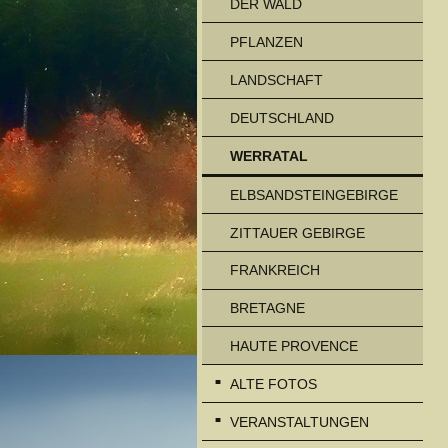
DER WALD
PFLANZEN
LANDSCHAFT
DEUTSCHLAND
WERRATAL
ELBSANDSTEINGEBIRGE
ZITTAUER GEBIRGE
FRANKREICH
BRETAGNE
HAUTE PROVENCE
ALTE FOTOS
VERANSTALTUNGEN