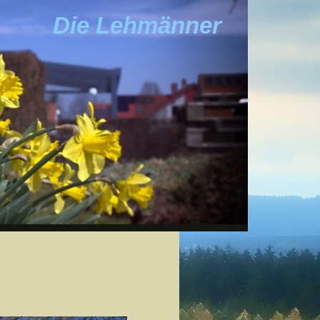
Die Lehmänner