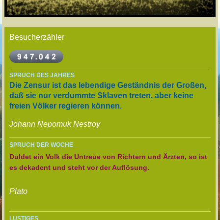
Besucherzähler
SPRUCH DES JAHRES
Die Zensur ist das lebendige Geständnis der Großen,
daß sie nur verdummte Sklaven treten, aber keine
freien Völker regieren können.
Johann Nepomuk Nestroy
SPRUCH DER WOCHE
Duldet ein Volk die Untreue von Richtern und Ärzten, so ist
es dekadent und steht vor der Auflösung.
Plato
LUSTIGES