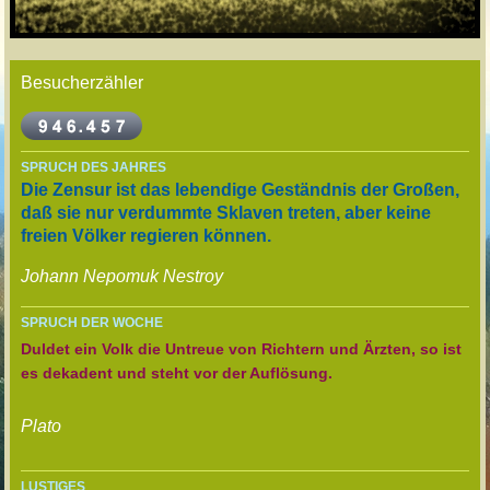
Besucherzähler
SPRUCH DES JAHRES
Die Zensur ist das lebendige Geständnis der Großen,
daß sie nur verdummte Sklaven treten, aber keine
freien Völker regieren können.
Johann Nepomuk Nestroy
SPRUCH DER WOCHE
Duldet ein Volk die Untreue von Richtern und Ärzten, so ist
es dekadent und steht vor der Auflösung.
Plato
LUSTIGES