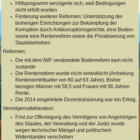
Hilfsprogramm verzögerte sich, weil Bedingungen
nicht erfüllt wurden
Forderung weiterer Reformen: Unterstützung der
bisherigen Einrichtungen zur Bekämpfung der
Korruption durch Antikorruptionsgerichte, eine Boden-
sowie eine Rentenreform sowie die Privatisierung von
Staatsbetrieben
Reformen:
Die mit dem IWF verabredete Bodenreform kam nicht
zustande
Die Rentenreform wurde nicht verwirklicht (Anhebung
Renteneintrittsalter von 60 auf 63 Jahre). Bisher
bezogen Männer mit 58,5 und Frauen mit 56 Jahren
Rente.
Die 2014 eingeleitete Dezentralisierung war ein Erfolg.
Vermögensdeklaration:
Frist zur Offenlegung des Vermögens von Angehörigen
des Staates, der Verwaltung und der Justiz wurde
wegen technischer Mängel und politischem
Widerstandes verschoben