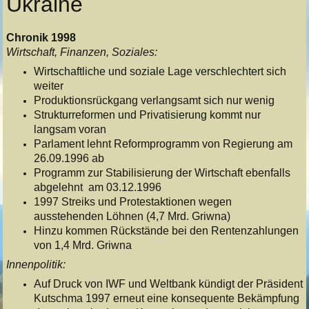
Ukraine
Chronik 1998
Wirtschaft, Finanzen, Soziales:
Wirtschaftliche und soziale Lage verschlechtert sich
weiter
Produktionsrückgang verlangsamt sich nur wenig
Strukturreformen und Privatisierung kommt nur
langsam voran
Parlament lehnt Reformprogramm von Regierung am
26.09.1996 ab
Programm zur Stabilisierung der Wirtschaft ebenfalls
abgelehnt am 03.12.1996
1997 Streiks und Protestaktionen wegen
ausstehenden Löhnen (4,7 Mrd. Griwna)
Hinzu kommen Rückstände bei den Rentenzahlungen
von 1,4 Mrd. Griwna
Innenpolitik:
Auf Druck von IWF und Weltbank kündigt der Präsident
Kutschma 1997 erneut eine konsequente Bekämpfung