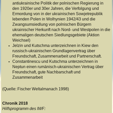
antiukrainische Politik der polnischen Regierung in
den 1920er und 30er Jahren, die Verfolgung und
Ermordung von in der ukrainischen Sowjetrepublik
lebenden Polen in Wolhynien 1942/43 und die
Zwangsumsiedlung von polnischen Bürgern
ukrainischer Herkunft nach Nord- und Westpolen in die
ehemaligen deutschen Siedlungsgebiete (Aktion
Weichsel)
Jelzin und Kutschma unterzeichnen in Kiew den
russisch-ukrainischen Grundlagenvertrag über
Freundschaft, Zusammenarbeit und Partnerschaft.
Constantinescu und Kutschma unterzeichnen in
Neptun einen rumänisch-ukrainischen Vertrag über
Freundschaft, gute Nachbarschaft und
Zusammenarbeit
(Quelle: Fischer Weltalmanach 1998)
Chronik 2018
Hilfsprogramm des IWF: