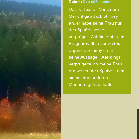
Rubrik:
Das süße Leben
Dallas, Texas - Vor einem
Gericht gab Jack Stinney
an, er habe seine Frau nur
des Spaßes wegen
verprügelt. Auf die erstaunte
Frage des Staatsanwaltes
ergänzte Stinney dann
seine Aussage: "Allerdings
verprügelte ich meine Frau
nur wegen des Spaßes, den
sie mit drei anderen
Männern gehabt hatte."