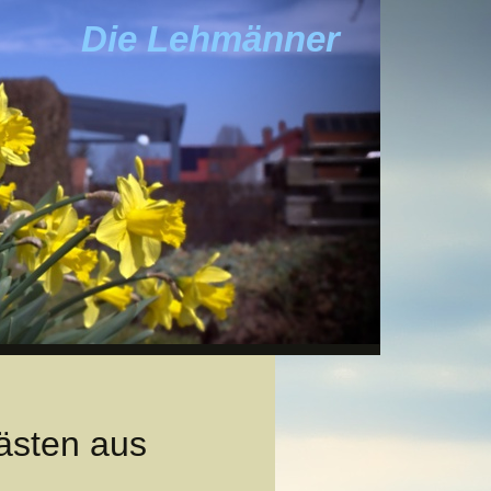
Die Lehmänner
ästen aus