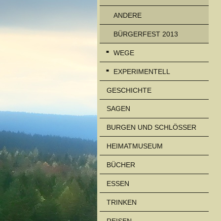
ANDERE
BÜRGERFEST 2013
WEGE
EXPERIMENTELL
GESCHICHTE
SAGEN
BURGEN UND SCHLÖSSER
HEIMATMUSEUM
BÜCHER
ESSEN
TRINKEN
REISEN