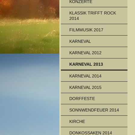
KONZERTE
KLASSIK TRIFFT ROCK
2014
FILMMUSIK 2017
KARNEVAL
KARNEVAL 2012
KARNEVAL 2013
KARNEVAL 2014
KARNEVAL 2015
DORFFESTE
SONNWENDFEUER 2014
KIRCHE
DONKOSSAKEN 2014