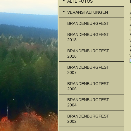
ALTE FOTOS
VERANSTALTUNGEN
BRANDENBURGFEST
BRANDENBURGFEST
2018
BRANDENBURGFEST
2016
BRANDENBURGFEST
2007
BRANDENBURGFEST
2006
BRANDENBURGFEST
2004
BRANDENBURGFEST
2002