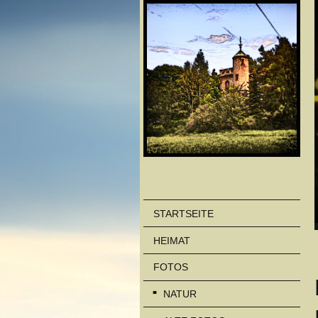
STARTSEITE
HEIMAT
FOTOS
NATUR