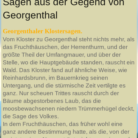
Sagen aus der Gegend von
Georgenthal
Georgenthaler Klostersagen.
Vom Kloster zu Georgenthal steht nichts mehr, als
das Fruchthäuschen, der Herrenthurm, und der
größte Theil der Umfangmauer, und über der
Stelle, wo die Hauptgebäude standen, rauscht ein
Wald. Das Kloster fand auf ähnliche Weise, wie
Reinhardsbrunn, im Bauernkrieg seinen
Untergang, und die stürmische Zeit vertilgte es
ganz. Nur scheuen Trittes rauscht durch der
Bäume abgestorbenes Laub, das die
moosbewachsenen niedern Trümmerhügel deckt,
die Sage des Volkes.
In dem Fruchthäuschen, das früher wohl eine
ganz andere Bestimmung hatte, als die, von der