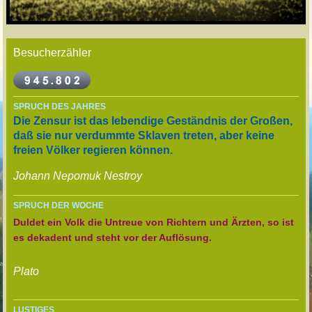
Besucherzähler
SPRUCH DES JAHRES
Die Zensur ist das lebendige Geständnis der Großen,
daß sie nur verdummte Sklaven treten, aber keine
freien Völker regieren können.
Johann Nepomuk Nestroy
SPRUCH DER WOCHE
Duldet ein Volk die Untreue von Richtern und Ärzten, so ist
es dekadent und steht vor der Auflösung.
Plato
LUSTIGES