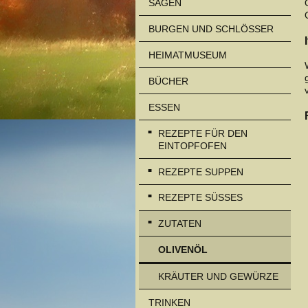
SAGEN
BURGEN UND SCHLÖSSER
HEIMATMUSEUM
BÜCHER
ESSEN
REZEPTE FÜR DEN
EINTOPFOFEN
REZEPTE SUPPEN
REZEPTE SÜSSES
ZUTATEN
OLIVENÖL
KRÄUTER UND GEWÜRZE
TRINKEN