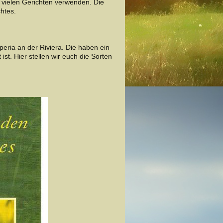
on vielen Gerichten verwenden. Die
chtes.
eria an der Riviera. Die haben ein
st. Hier stellen wir euch die Sorten