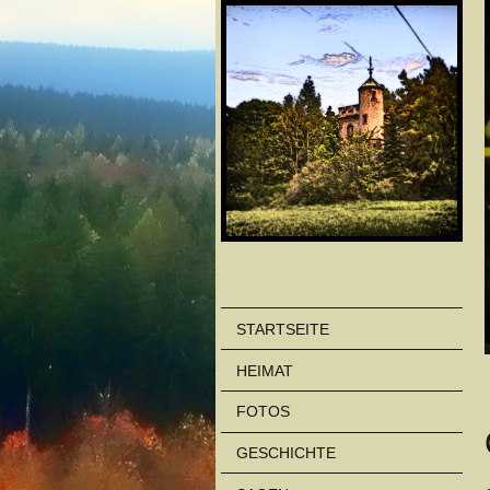
STARTSEITE
HEIMAT
FOTOS
GESCHICHTE