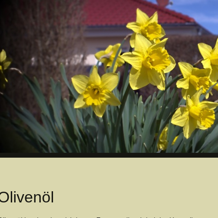
Olivenöl