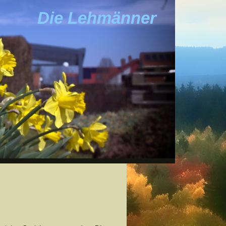
Die Lehmänner