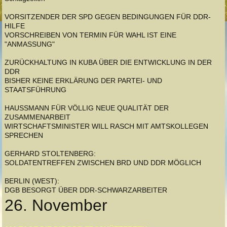
VORSITZENDER DER SPD GEGEN BEDINGUNGEN FÜR DDR-
HILFE
VORSCHREIBEN VON TERMIN FÜR WAHL IST EINE
"ANMASSUNG"
ZURÜCKHALTUNG IN KUBA ÜBER DIE ENTWICKLUNG IN DER
DDR
BISHER KEINE ERKLÄRUNG DER PARTEI- UND
STAATSFÜHRUNG
HAUSSMANN FÜR VÖLLIG NEUE QUALITÄT DER
ZUSAMMENARBEIT
WIRTSCHAFTSMINISTER WILL RASCH MIT AMTSKOLLEGEN
SPRECHEN
GERHARD STOLTENBERG:
SOLDATENTREFFEN ZWISCHEN BRD UND DDR MÖGLICH
BERLIN (WEST):
DGB BESORGT ÜBER DDR-SCHWARZARBEITER
26. November