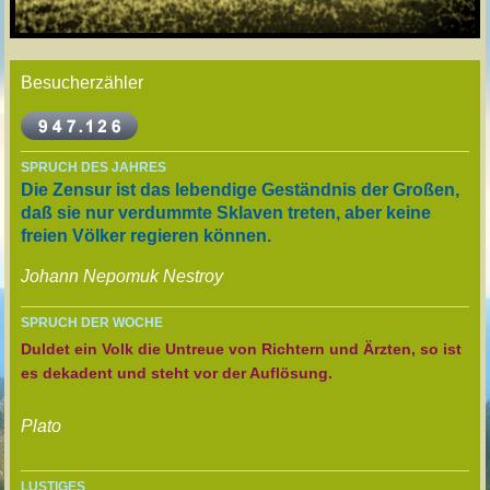
Besucherzähler
SPRUCH DES JAHRES
Die Zensur ist das lebendige Geständnis der Großen,
daß sie nur verdummte Sklaven treten, aber keine
freien Völker regieren können.
Johann Nepomuk Nestroy
SPRUCH DER WOCHE
Duldet ein Volk die Untreue von Richtern und Ärzten, so ist
es dekadent und steht vor der Auflösung.
Plato
LUSTIGES