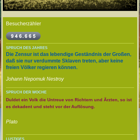
Besucherzähler
SPRUCH DES JAHRES
Die Zensur ist das lebendige Geständnis der Großen,
daß sie nur verdummte Sklaven treten, aber keine
freien Völker regieren können.
Johann Nepomuk Nestroy
SPRUCH DER WOCHE
Duldet ein Volk die Untreue von Richtern und Ärzten, so ist
es dekadent und steht vor der Auflösung.
Plato
LUSTIGES