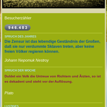
Besucherzähler
SPRUCH DES JAHRES
Die Zensur ist das lebendige Geständnis der Großen,
daß sie nur verdummte Sklaven treten, aber keine
freien Völker regieren können.
Johann Nepomuk Nestroy
SPRUCH DER WOCHE
Duldet ein Volk die Untreue von Richtern und Ärzten, so ist
es dekadent und steht vor der Auflösung.
Plato
LUSTIGES