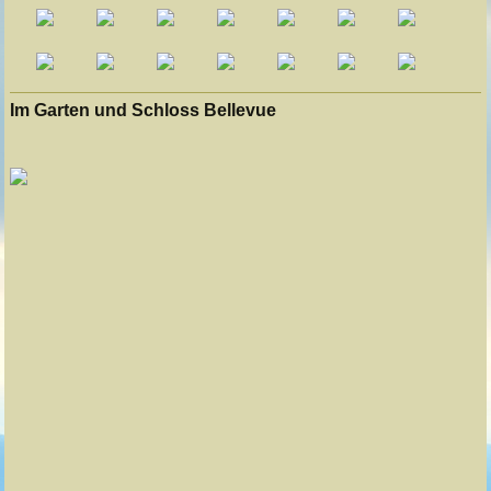
Im Garten und Schloss Bellevue