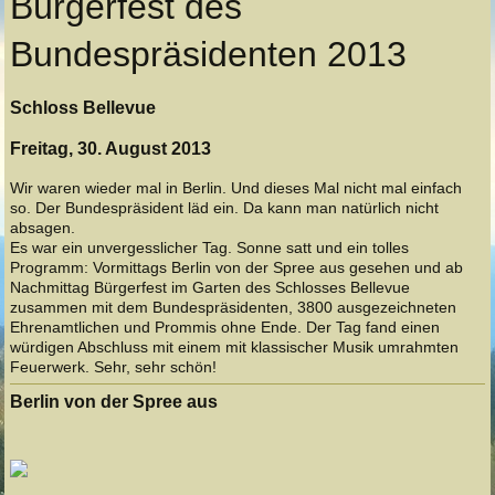
Bürgerfest des
Bundespräsidenten 2013
Schloss Bellevue
Freitag, 30. August 2013
Wir waren wieder mal in Berlin. Und dieses Mal nicht mal einfach
so. Der Bundespräsident läd ein. Da kann man natürlich nicht
absagen.
Es war ein unvergesslicher Tag. Sonne satt und ein tolles
Programm: Vormittags Berlin von der Spree aus gesehen und ab
Nachmittag Bürgerfest im Garten des Schlosses Bellevue
zusammen mit dem Bundespräsidenten, 3800 ausgezeichneten
Ehrenamtlichen und Prommis ohne Ende. Der Tag fand einen
würdigen Abschluss mit einem mit klassischer Musik umrahmten
Feuerwerk. Sehr, sehr schön!
Berlin von der Spree aus