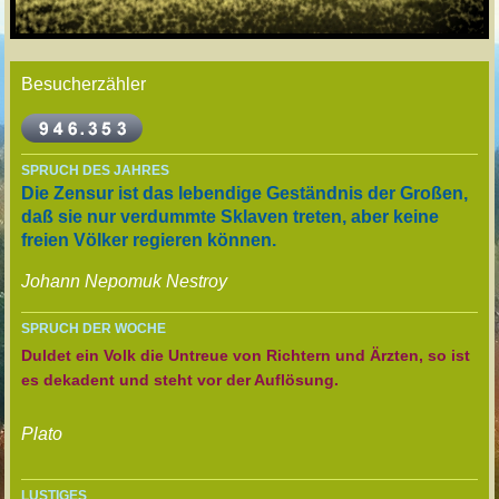
Besucherzähler
SPRUCH DES JAHRES
Die Zensur ist das lebendige Geständnis der Großen,
daß sie nur verdummte Sklaven treten, aber keine
freien Völker regieren können.
Johann Nepomuk Nestroy
SPRUCH DER WOCHE
Duldet ein Volk die Untreue von Richtern und Ärzten, so ist
es dekadent und steht vor der Auflösung.
Plato
LUSTIGES