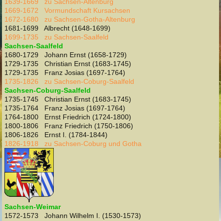
1639-1669 zu Sachsen-Altenburg
1669-1672 Vormundschaft Kursachsen
1672-1680 zu Sachsen-Gotha-Altenburg
1681-1699 Albrecht (1648-1699)
1699-1735 zu Sachsen-Saalfeld
Sachsen-Saalfeld
1680-1729 Johann Ernst (1658-1729)
1729-1735 Christian Ernst (1683-1745)
1729-1735 Franz Josias (1697-1764)
1735-1826 zu Sachsen-Coburg-Saalfeld
Sachsen-Coburg-Saalfeld
1735-1745 Christian Ernst (1683-1745)
1735-1764 Franz Josias (1697-1764)
1764-1800 Ernst Friedrich (1724-1800)
1800-1806 Franz Friedrich (1750-1806)
1806-1826 Ernst I. (1784-1844)
1826-1918 zu Sachsen-Coburg und Gotha
Sachsen-Weimar
1572-1573 Johann Wilhelm I. (1530-1573)