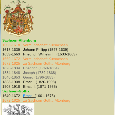
Sachsen-Altenburg
1603-1618 Vormundschaft Kursachsen
1618-1639 Johann Philipp (1597-1639)
1639-1669 Friedrich Wilhelm II. (1603-1669)
1669-1672 Vormundschaft Kursachsen
1672-1825 zu Sachsen-Gotha-Altenburg
1826-1834 Friedrich (1763-1834)
1834-1848 Joseph (1789-1868)
1848-1853 Georg (1796-1853)
1853-1908 Ernst I. (1826-1908)
1908-1918 Ernst II. (1871-1955)
Sachsen-Gotha
1640-1672
Ernst I.
(1601-1675)
1672-1825 zu Sachsen-Gotha-Altenburg