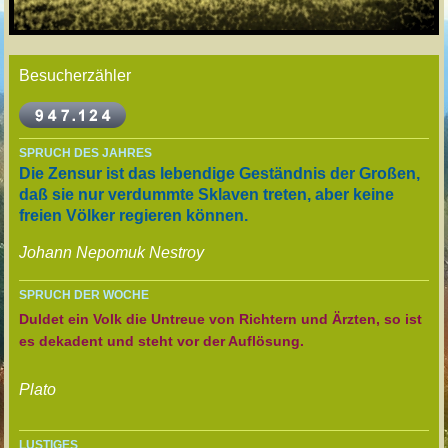
Besucherzähler
SPRUCH DES JAHRES
Die Zensur ist das lebendige Geständnis der Großen,
daß sie nur verdummte Sklaven treten, aber keine
freien Völker regieren können.
Johann Nepomuk Nestroy
SPRUCH DER WOCHE
Duldet ein Volk die Untreue von Richtern und Ärzten, so ist
es dekadent und steht vor der Auflösung.
Plato
LUSTIGES