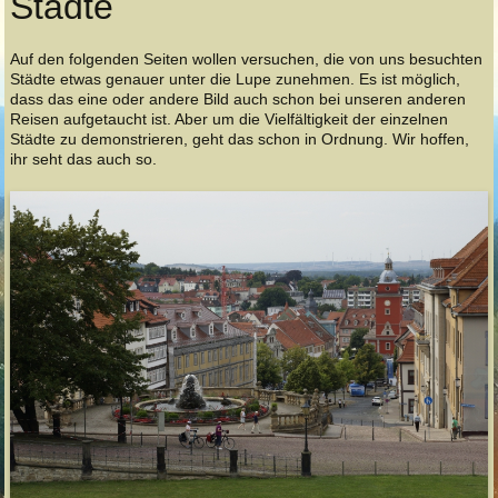
Städte
Auf den folgenden Seiten wollen versuchen, die von uns besuchten
Städte etwas genauer unter die Lupe zunehmen. Es ist möglich,
dass das eine oder andere Bild auch schon bei unseren anderen
Reisen aufgetaucht ist. Aber um die Vielfältigkeit der einzelnen
Städte zu demonstrieren, geht das schon in Ordnung. Wir hoffen,
ihr seht das auch so.