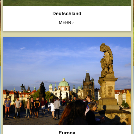
Deutschland
MEHR
Europa