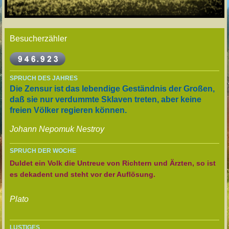
Besucherzähler
SPRUCH DES JAHRES
Die Zensur ist das lebendige Geständnis der Großen,
daß sie nur verdummte Sklaven treten, aber keine
freien Völker regieren können.
Johann Nepomuk Nestroy
SPRUCH DER WOCHE
Duldet ein Volk die Untreue von Richtern und Ärzten, so ist
es dekadent und steht vor der Auflösung.
Plato
LUSTIGES