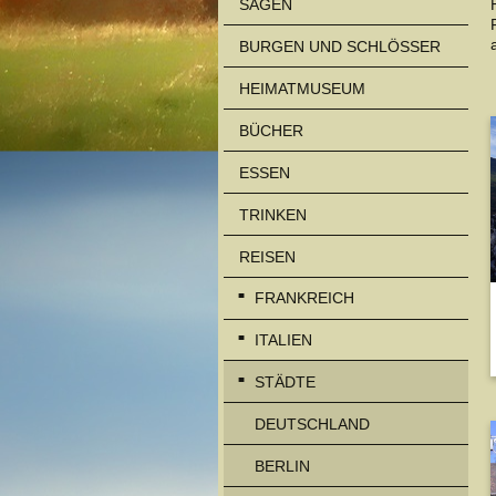
SAGEN
BURGEN UND SCHLÖSSER
HEIMATMUSEUM
BÜCHER
ESSEN
TRINKEN
REISEN
FRANKREICH
ITALIEN
STÄDTE
DEUTSCHLAND
BERLIN