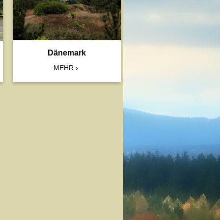
Dänemark
MEHR