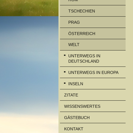
TSCHECHIEN
PRAG
ÖSTERREICH
WELT
UNTERWEGS IN
DEUTSCHLAND
UNTERWEGS IN EUROPA
INSELN
ZITATE
WISSENSWERTES
GÄSTEBUCH
KONTAKT