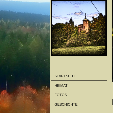
STARTSEITE
HEIMAT
FOTOS
GESCHICHTE