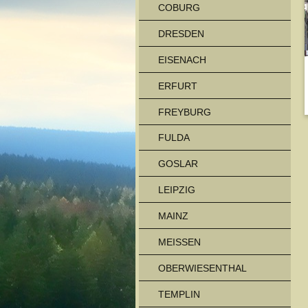
COBURG
DRESDEN
EISENACH
ERFURT
FREYBURG
FULDA
GOSLAR
LEIPZIG
MAINZ
MEISSEN
OBERWIESENTHAL
TEMPLIN