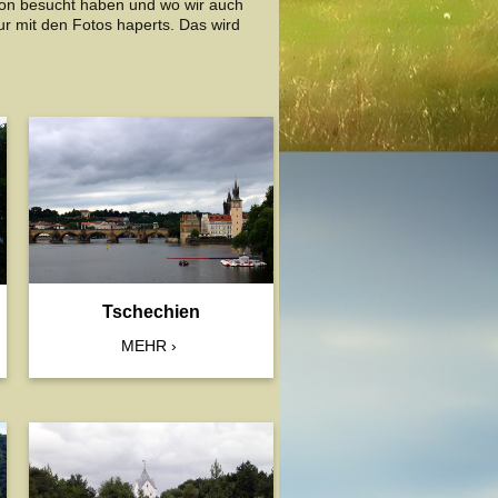
chon besucht haben und wo wir auch
 mit den Fotos haperts. Das wird
Tschechien
MEHR