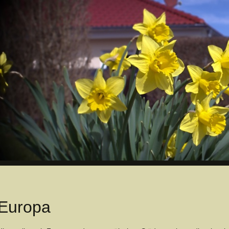
Europa