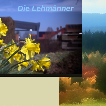
Die Lehmänner