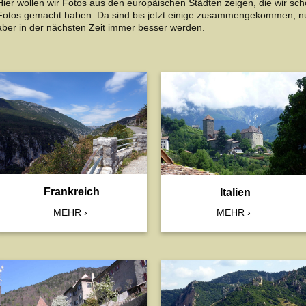
Hier wollen wir Fotos aus den europäischen Städten zeigen, die wir s
Fotos gemacht haben. Da sind bis jetzt einige zusammengekommen, nur
aber in der nächsten Zeit immer besser werden.
Frankreich
Italien
MEHR
MEHR