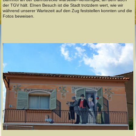
der TGV hält. EInen Besuch ist die Stadt trotzdem wert, wie wir
während unserer Wartezeit auf den Zug feststellen konnten und die
Fotos beweisen.