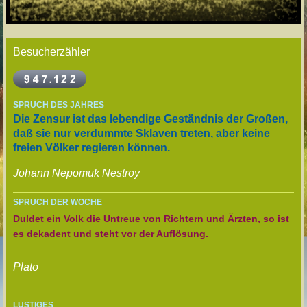
Besucherzähler
SPRUCH DES JAHRES
Die Zensur ist das lebendige Geständnis der Großen,
daß sie nur verdummte Sklaven treten, aber keine
freien Völker regieren können.
Johann Nepomuk Nestroy
SPRUCH DER WOCHE
Duldet ein Volk die Untreue von Richtern und Ärzten, so ist
es dekadent und steht vor der Auflösung.
Plato
LUSTIGES