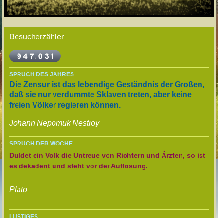
Besucherzähler
SPRUCH DES JAHRES
Die Zensur ist das lebendige Geständnis der Großen,
daß sie nur verdummte Sklaven treten, aber keine
freien Völker regieren können.
Johann Nepomuk Nestroy
SPRUCH DER WOCHE
Duldet ein Volk die Untreue von Richtern und Ärzten, so ist
es dekadent und steht vor der Auflösung.
Plato
LUSTIGES