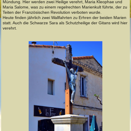
Mündung. Hier werden zwei Heilige verehrt, Maria Kleophae und
Maria Salome, was zu einem regelrechten Marienkult führte, der zu
Teiten der Französischen Revolution verboten wurde.
Heute finden jährlich zwei Wallfahrten zu Erhren der beiden Marien
statt. Auch die Schwarze Sara als Schutzheilige der Gitans wird hier
verehrt.