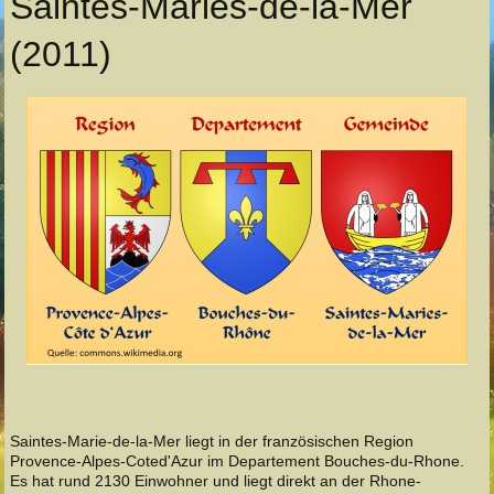
Saintes-Maries-de-la-Mer
(2011)
Saintes-Marie-de-la-Mer liegt in der französischen Region
Provence-Alpes-Coted'Azur im Departement Bouches-du-Rhone.
Es hat rund 2130 Einwohner und liegt direkt an der Rhone-